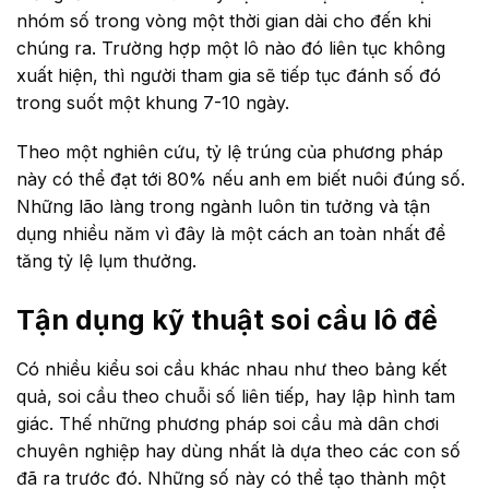
nhóm số trong vòng một thời gian dài cho đến khi
chúng ra. Trường hợp một lô nào đó liên tục không
xuất hiện, thì người tham gia sẽ tiếp tục đánh số đó
trong suốt một khung 7-10 ngày.
Theo một nghiên cứu, tỷ lệ trúng của phương pháp
này có thể đạt tới 80% nếu anh em biết nuôi đúng số.
Những lão làng trong ngành luôn tin tưởng và tận
dụng nhiều năm vì đây là một cách an toàn nhất để
tăng tỷ lệ lụm thưởng.
Tận dụng kỹ thuật soi cầu lô đề
Có nhiều kiểu soi cầu khác nhau như theo bảng kết
quả, soi cầu theo chuỗi số liên tiếp, hay lập hình tam
giác. Thế những phương pháp soi cầu mà dân chơi
chuyên nghiệp hay dùng nhất là dựa theo các con số
đã ra trước đó. Những số này có thể tạo thành một