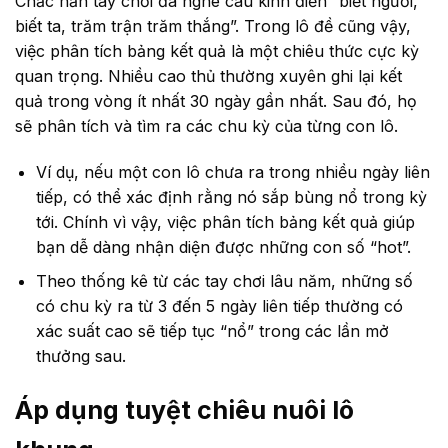
Chắc hẳn tay chơi đã nghe câu kinh điển “biết người,
biết ta, trăm trận trăm thắng”. Trong lô đề cũng vậy,
việc phân tích bảng kết quả là một chiêu thức cực kỳ
quan trọng. Nhiều cao thủ thường xuyên ghi lại kết
quả trong vòng ít nhất 30 ngày gần nhất. Sau đó, họ
sẽ phân tích và tìm ra các chu kỳ của từng con lô.
Ví dụ, nếu một con lô chưa ra trong nhiều ngày liên
tiếp, có thể xác định rằng nó sắp bùng nổ trong kỳ
tới. Chính vì vậy, việc phân tích bảng kết quả giúp
bạn dễ dàng nhận diện được những con số “hot”.
Theo thống kê từ các tay chơi lâu năm, những số
có chu kỳ ra từ 3 đến 5 ngày liên tiếp thường có
xác suất cao sẽ tiếp tục “nổ” trong các lần mở
thưởng sau.
Áp dụng tuyệt chiêu nuôi lô