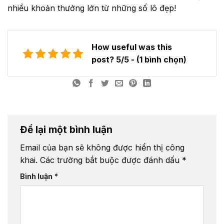
nhiều khoản thưởng lớn từ những số lô đẹp!
How useful was this
post? 5/5 - (1 bình chọn)
Để lại một bình luận
Email của bạn sẽ không được hiển thị công
khai.
Các trường bắt buộc được đánh dấu
*
Bình luận
*