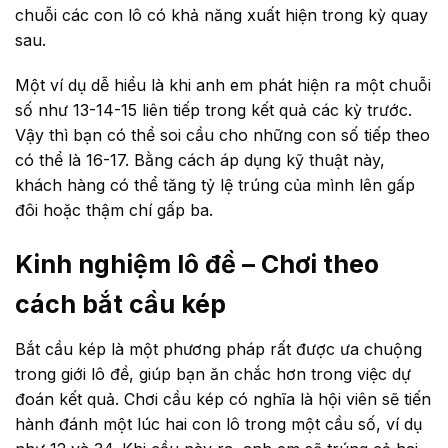
chuỗi các con lô có khả năng xuất hiện trong kỳ quay
sau.
Một ví dụ dễ hiểu là khi anh em phát hiện ra một chuỗi
số như 13-14-15 liên tiếp trong kết quả các kỳ trước.
Vậy thì bạn có thể soi cầu cho những con số tiếp theo
có thể là 16-17. Bằng cách áp dụng kỹ thuật này,
khách hàng có thể tăng tỷ lệ trúng của mình lên gấp
đôi hoặc thậm chí gấp ba.
Kinh nghiệm lô đề – Chơi theo
cách bắt cầu kép
Bắt cầu kép là một phương pháp rất được ưa chuộng
trong giới lô đề, giúp bạn ăn chắc hơn trong việc dự
đoán kết quả. Chơi cầu kép có nghĩa là hội viên sẽ tiến
hành đánh một lúc hai con lô trong một cầu số, ví dụ