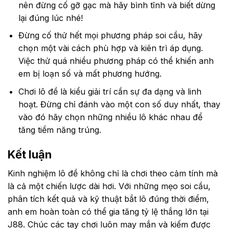
nên đừng cố gỡ gạc mà hãy bình tĩnh và biết dừng
lại đúng lúc nhé!
Đừng cố thử hết mọi phương pháp soi cầu, hãy
chọn một vài cách phù hợp và kiên trì áp dụng.
Việc thử quá nhiều phương pháp có thể khiến anh
em bị loạn số và mất phương hướng.
Chơi lô đề là kiểu giải trí cần sự đa dạng và linh
hoạt. Đừng chỉ đánh vào một con số duy nhất, thay
vào đó hãy chọn những nhiều lô khác nhau để
tăng tiềm năng trúng.
Kết luận
Kinh nghiệm lô đề không chỉ là chơi theo cảm tính mà
là cả một chiến lược dài hơi. Với những mẹo soi cầu,
phân tích kết quả và kỹ thuật bắt lô đúng thời điểm,
anh em hoàn toàn có thể gia tăng tỷ lệ thắng lớn tại
J88. Chúc các tay chơi luôn may mắn và kiếm được