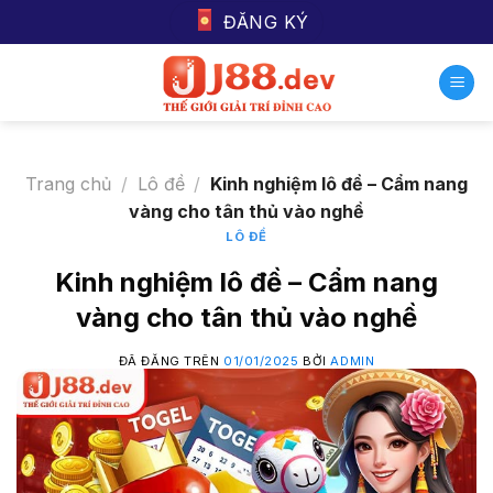
Chuyển
ĐĂNG KÝ
đến
nội
dung
Trang chủ
/
Lô đề
/
Kinh nghiệm lô đề – Cẩm nang
vàng cho tân thủ vào nghề
LÔ ĐỀ
Kinh nghiệm lô đề – Cẩm nang
vàng cho tân thủ vào nghề
ĐÃ ĐĂNG TRÊN
01/01/2025
BỞI
ADMIN