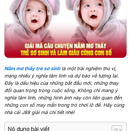
Nằm mơ thấy trẻ sơ sinh
là một trải nghiệm thú vị,
mang nhiều ý nghĩa tâm linh và dự báo về tương lai.
Đây là dấu hiệu của những bắt đầu mới, những thay
đổi quan trọng trong cuộc sống. Không chỉ mang ý
nghĩa tâm linh, những hình ảnh này còn liên quan đến
những con số may mắn trong trò chơi lô đề. Hãy cùng
nhà cái J88 giải mã chi tiết nhé!
Nộ dung bài viết