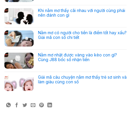
Khi nằm mơ thấy cãi nhau với người cùng phái
nên đánh con gì
Nằm mơ có người cho tiền là điềm tốt hay xấu?
Giải mã con số chi tiết
Nằm mơ nhặt được vàng vào kèo con gì?
Cùng J88 bốc số nhận tiền
Giải mã câu chuyện nằm mơ thấy trẻ sơ sinh và
làm giàu cùng con số