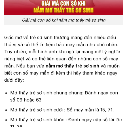
Giải mã con số khi nằm mơ thấy trẻ sơ sinh
Giấc mơ về trẻ sơ sinh thường mang đến nhiều điều
thú vị và có thể là điềm báo may mắn cho chủ nhân.
Tuy nhiên, mỗi hình ảnh khi ngủ lại mang một ý nghĩa
riêng biệt và có thể liên quan đến những con số may
mắn. Nếu bạn vừa
nằm mơ thấy trẻ sơ sinh
và muốn
biết con số may mắn đi kèm thì hãy tham khảo ngay
dưới đây:
Mơ thấy trẻ sơ sinh chung chung: Đánh ngay con
số 09 hoặc 63.
Mơ thấy trẻ sơ sinh cười : Số may mắn là 15, 71.
Mơ thấy trẻ sơ sinh khóc : Đánh ngay cặp số tài lộc
11, 36.