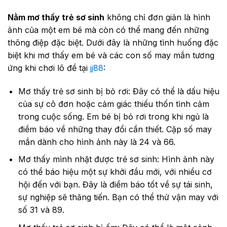
Nằm mơ thấy trẻ sơ sinh
không chỉ đơn giản là hình
ảnh của một em bé mà còn có thể mang đến những
thông điệp đặc biệt. Dưới đây là những tình huống đặc
biệt khi mơ thấy em bé và các con số may mắn tương
ứng khi chơi lô đề tại
jj88
:
Mơ thấy trẻ sơ sinh bị bỏ rơi: Đây có thể là dấu hiệu
của sự cô đơn hoặc cảm giác thiếu thốn tình cảm
trong cuộc sống. Em bé bị bỏ rơi trong khi ngủ là
điềm báo về những thay đổi cần thiết. Cặp số may
mắn dành cho hình ảnh này là 24 và 66.
Mơ thấy mình nhặt được trẻ sơ sinh: Hình ảnh này
có thể báo hiệu một sự khởi đầu mới, với nhiều cơ
hội đến với bạn. Đây là điềm báo tốt về sự tái sinh,
sự nghiệp sẽ thăng tiến. Bạn có thể thử vận may với
số 31 và 89.