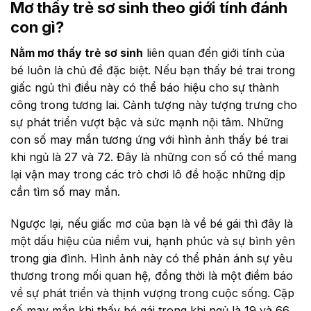
Mơ thấy trẻ sơ sinh theo giới tính đánh
con gì?
Nằm mơ thấy trẻ sơ sinh
liên quan đến giới tính của
bé luôn là chủ đề đặc biệt. Nếu bạn thấy bé trai trong
giấc ngủ thì điều này có thể báo hiệu cho sự thành
công trong tương lai. Cảnh tượng này tượng trưng cho
sự phát triển vượt bậc và sức mạnh nội tâm. Những
con số may mắn tương ứng với hình ảnh thấy bé trai
khi ngủ là 27 và 72. Đây là những con số có thể mang
lại vận may trong các trò chơi lô đề hoặc những dịp
cần tìm số may mắn.
Ngược lại, nếu giấc mơ của bạn là về bé gái thì đây là
một dấu hiệu của niềm vui, hạnh phúc và sự bình yên
trong gia đình. Hình ảnh này có thể phản ánh sự yêu
thương trong mối quan hệ, đồng thời là một điềm báo
về sự phát triển và thịnh vượng trong cuộc sống. Cặp
số may mắn khi thấy bé gái trong khi ngủ là 19 và 66,