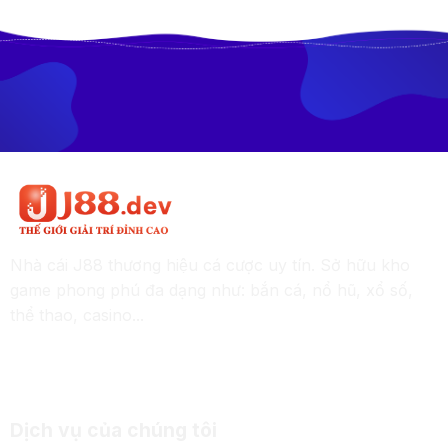
Nhà cái
J88
thương hiệu cá cược uy tín. Sở hữu kho
game phong phú đa dạng như: bắn cá, nổ hũ, xổ số,
thể thao, casino...
Dịch vụ của chúng tôi