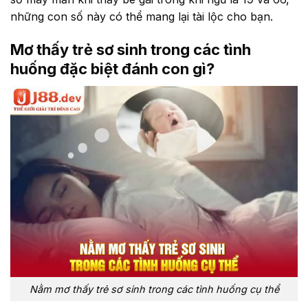
những con số này có thể mang lại tài lộc cho bạn.
Mơ thấy trẻ sơ sinh trong các tình
huống đặc biệt đánh con gì?
Nằm mơ thấy trẻ sơ sinh trong các tình huống cụ thể