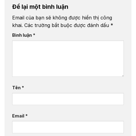
Để lại một bình luận
Email của bạn sẽ không được hiển thị công
khai.
Các trường bắt buộc được đánh dấu
*
Bình luận
*
Tên
*
Email
*