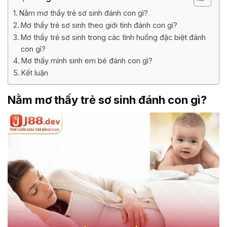
Nằm mơ thấy trẻ sơ sinh đánh con gì?
Mơ thấy trẻ sơ sinh theo giới tính đánh con gì?
Mơ thấy trẻ sơ sinh trong các tình huống đặc biệt đánh
con gì?
Mơ thấy mình sinh em bé đánh con gì?
Kết luận
Nằm mơ thấy trẻ sơ sinh đánh con gì?