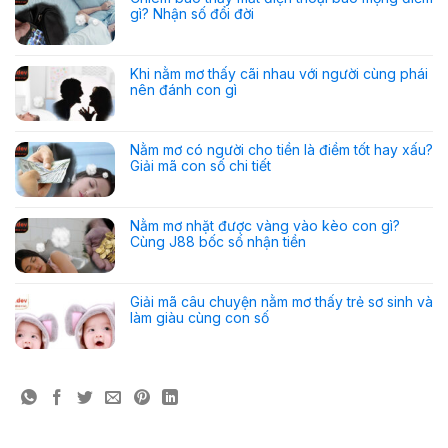
gì? Nhận số đổi đời
Khi nằm mơ thấy cãi nhau với người cùng phái
nên đánh con gì
Nằm mơ có người cho tiền là điềm tốt hay xấu?
Giải mã con số chi tiết
Nằm mơ nhặt được vàng vào kèo con gì?
Cùng J88 bốc số nhận tiền
Giải mã câu chuyện nằm mơ thấy trẻ sơ sinh và
làm giàu cùng con số