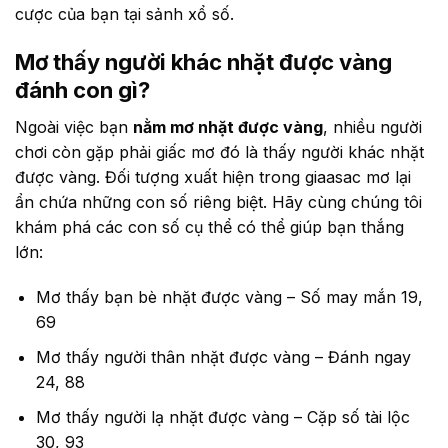
cược của bạn tại sảnh xổ số.
Mơ thấy người khác nhặt được vàng
đánh con gì?
Ngoài việc bạn
nằm mơ nhặt được vàng
, nhiều người
chơi còn gặp phải giấc mơ đó là thấy người khác nhặt
được vàng. Đối tượng xuất hiện trong giaasac mơ lại
ẩn chứa những con số riêng biệt. Hãy cùng chúng tôi
khám phá các con số cụ thể có thể giúp bạn thắng
lớn:
Mơ thấy bạn bè nhặt được vàng – Số may mắn 19,
69
Mơ thấy người thân nhặt được vàng – Đánh ngay
24, 88
Mơ thấy người lạ nhặt được vàng – Cặp số tài lộc
30, 93