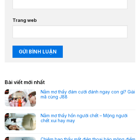
Trang web
Bài viết mới nhất
Nằm mơ thấy đám cưới đánh ngay con gì? Giải
mã cùng J88
Nằm mơ thấy hồn người chết – Mộng người
chết xui hay may
Chiêm bao thấy mất điện thoại báo mộng điềm