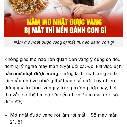
Nằm mơ nhặt được vàng bị mất thì nên đánh con gì
Không giấc mơ nào liên quan đến vàng ý cũng sẽ đều
đem lại ý nghĩa may mắn tuyệt đối cả. Đôi khi việc bạn
nằm mơ nhặt được vàng
nhưng lại bị mất cũng sẽ là
lời nhắc nhở về những thử thách sắp tới. Tuy nhiên
đừng quá lo lắng, vì ngay trong trường hợp này, bet
thủ vẫn có thể tìm cơ hội nếu chọn đúng các con số
dưới đây:
Mơ nhặt được vàng rồi làm rơi mất – Số may mắn
21, 61