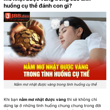
huống cụ thể đánh con gì?
Nằm mơ nhặt được vàng trong tình huống cụ thể
Khi bạn
nằm mơ nhặt được vàng
thì sẽ không chỉ
dừng lại ở những tình huống chung chung trong đời