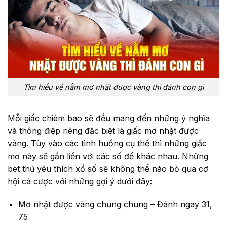
Tìm hiểu về nằm mơ nhặt được vàng thì đánh con gì
Mỗi giấc chiêm bao sẽ đều mang đến những ý nghĩa
và thông điệp riêng đặc biệt là giấc mơ nhặt được
vàng. Tùy vào các tình huống cụ thể thì những giấc
mơ này sẽ gắn liền với các số đề khác nhau. Những
bet thủ yêu thích xổ số sẽ không thể nào bỏ qua cơ
hội cá cược với những gợi ý dưới đây:
Mơ nhặt được vàng chung chung – Đánh ngay 31,
75