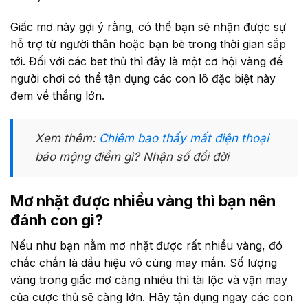
Giấc mơ này gợi ý rằng, có thể bạn sẽ nhận được sự
hỗ trợ từ người thân hoặc bạn bè trong thời gian sắp
tới. Đối với các bet thủ thì đây là một cơ hội vàng để
người chơi có thể tận dụng các con lô đặc biệt này
đem về thắng lớn.
Xem thêm:
Chiêm bao thấy mất điện thoại
báo mộng điềm gì? Nhận số đổi đời
Mơ nhặt được nhiều vàng thì bạn nên
đánh con gì?
Nếu như bạn nằm mơ nhặt được rất nhiều vàng, đó
chắc chắn là dầu hiệu vô cùng may mắn. Số lượng
vàng trong giấc mơ càng nhiều thì tài lộc và vận may
của cược thủ sẽ càng lớn. Hãy tận dụng ngay các con